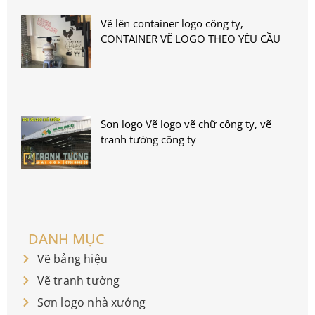
Vẽ lên container logo công ty,
CONTAINER VẼ LOGO THEO YÊU CẦU
Sơn logo Vẽ logo vẽ chữ công ty, vẽ
tranh tường công ty
DANH MỤC
Vẽ bảng hiệu
Vẽ tranh tường
Sơn logo nhà xưởng