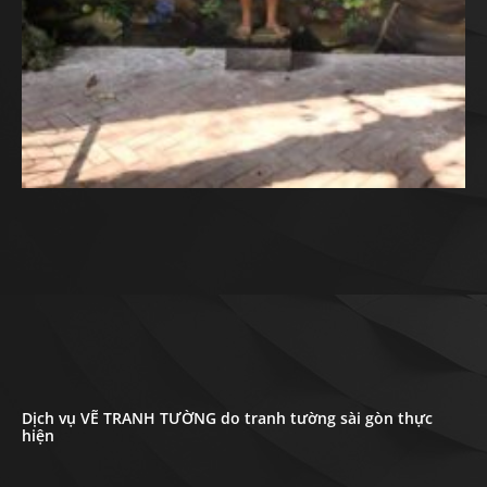
Dịch vụ VẼ TRANH TƯỜNG do tranh tường sài gòn thực
hiện