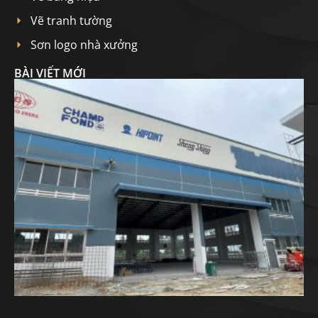
Vẽ tranh tường
Sơn logo nhà xưởng
BÀI VIẾT MỚI