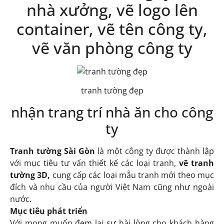
nhà xưởng, vẽ logo lên
container, vẽ tên công ty,
vẽ văn phòng công ty
tranh tường đẹp
nhận trang trí nhà ăn cho công
ty
Tranh tường Sài Gòn
là một công ty được thành lập
với mục tiêu tư vấn thiết kế các loại tranh,
vẽ tranh
tường 3D,
cung cấp các loại mẫu tranh mới theo mục
đích và nhu cầu của người Việt Nam cũng như ngoài
nước.
Mục tiêu phát triển
Với mong muốn đem lại sự hài lòng cho khách hàng