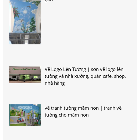
Vẽ Logo Lên Tường | sơn vẽ logo lên
tường và nhà xưởng, quán cafe, shop,
nhà hàng
vẽ tranh tường mầm non | tranh vẽ
tường cho mầm non