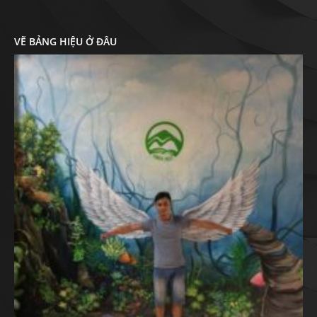
VẼ BẢNG HIỆU Ở ĐÂU