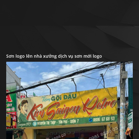
Sơn logo lên nhà xưởng dịch vụ sơn mới logo