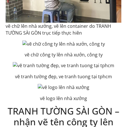
vẽ chữ lên nhà xưởng, vẽ lên container do TRANH
TƯỜNG SÀI GÒN trục tiếp thực hiên
vẽ chữ công ty lên nhà xưởn, công ty
vẽ tranh tường đẹp, ve tranh tuong tại tphcm
vẽ logo lên nhà xưởng
TRANH TƯỜNG SÀI GÒN –
nhận vẽ tên công ty lên