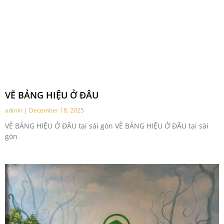
VẼ BẢNG HIỆU Ở ĐÂU
admin
December 18, 2025
VẼ BẢNG HIỆU Ở ĐÂU tại sài gòn VẼ BẢNG HIỆU Ở ĐÂU tại sài
gòn