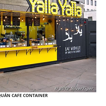
 QUÁN CAFE CONTAINER