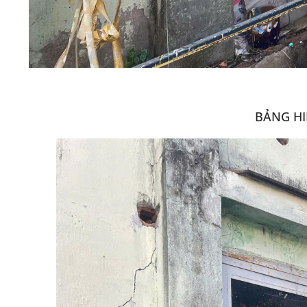
BẢNG HI