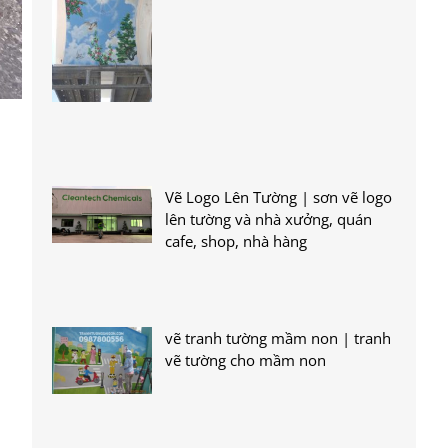
Vẽ Logo Lên Tường | sơn vẽ logo
lên tường và nhà xưởng, quán
cafe, shop, nhà hàng
vẽ tranh tường mầm non | tranh
vẽ tường cho mầm non