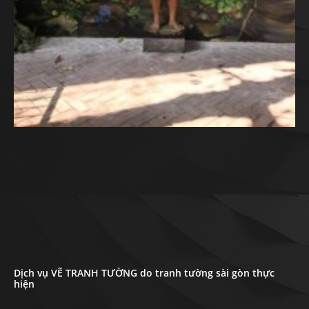
Dịch vụ VẼ TRANH TƯỜNG do tranh tường sài gòn thực
hiện