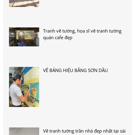
Tranh vẽ tường, họa sĩ vẽ tranh tường
quán cafe đẹp
VẼ BẢNG HIỆU BẰNG SƠN DẦU
Vẽ tranh tường trần nhà đẹp nhất tại sài