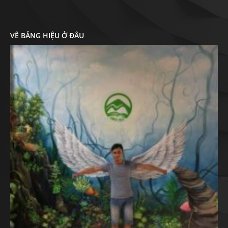
VẼ BẢNG HIỆU Ở ĐÂU