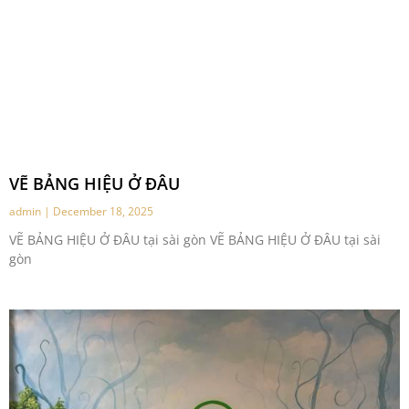
VẼ BẢNG HIỆU Ở ĐÂU
admin
December 18, 2025
VẼ BẢNG HIỆU Ở ĐÂU tại sài gòn VẼ BẢNG HIỆU Ở ĐÂU tại sài
gòn