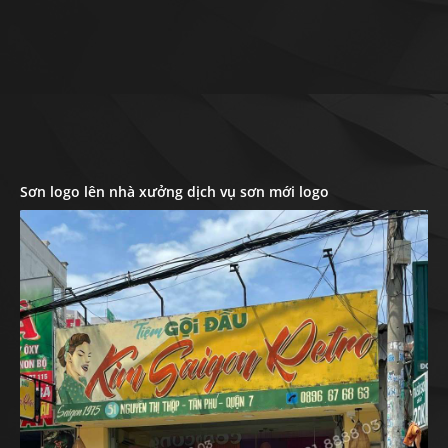
Sơn logo lên nhà xưởng dịch vụ sơn mới logo