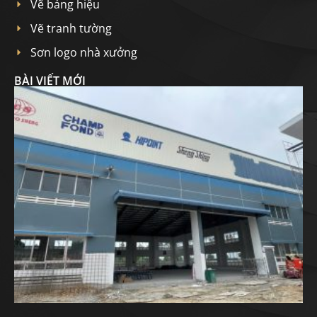
Vẽ bảng hiệu
Vẽ tranh tường
Sơn logo nhà xưởng
BÀI VIẾT MỚI