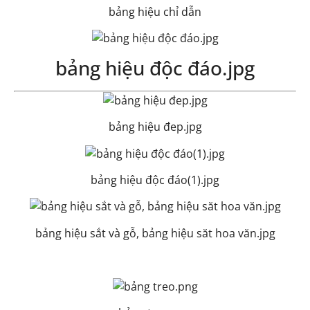
bảng hiệu chỉ dẫn
bảng hiệu độc đáo.jpg
bảng hiệu đep.jpg
bảng hiệu độc đáo(1).jpg
bảng hiệu sắt và gỗ, bảng hiệu săt hoa văn.jpg